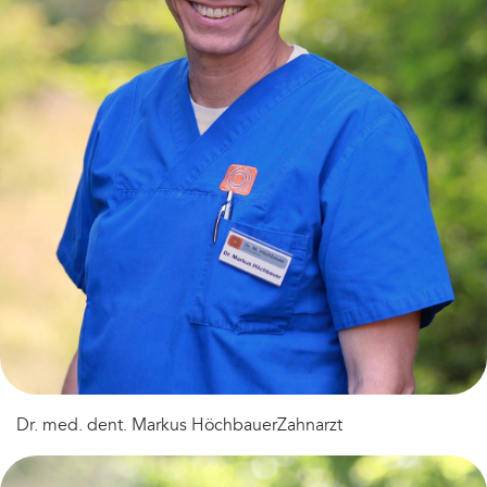
Dr. med. dent. Markus Höchbauer
Zahnarzt