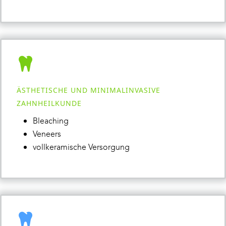
ÄSTHETISCHE UND MINIMALINVASIVE
ZAHNHEILKUNDE
Bleaching
Veneers
vollkeramische Versorgung