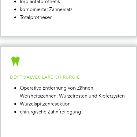
Implantatprothetik
kombinierter Zahnersatz
Totalprothesen
DENTOALVEOLÄRE CHIRURGIE
Operative Entfernung von Zähnen,
Weisheitszähnen, Wurzelresten und Kieferzysten
Wurzelspitzenresektion
chirurgische Zahnfreilegung