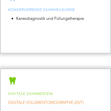
KONSERVIERENDE ZAHNHEILKUNDE
Kariesdiagnostik und Füllungstherapie
DIGITALE ZAHNMEDIZIN
DIGITALE VOLUMENTOMOGRAPHIE (DVT)