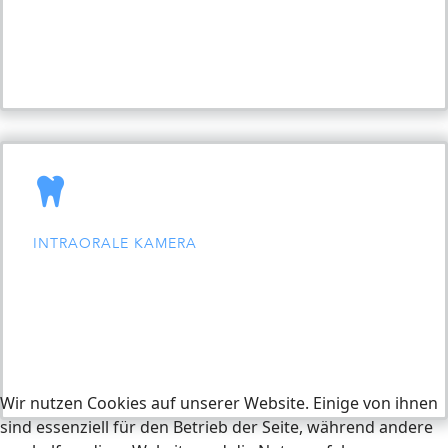
INTRAORALE KAMERA
Wir nutzen Cookies auf unserer Website. Einige von ihnen
sind essenziell für den Betrieb der Seite, während andere