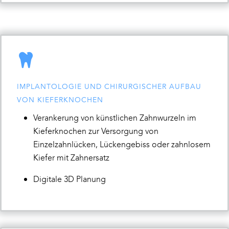
IMPLANTOLOGIE UND CHIRURGISCHER AUFBAU
VON KIEFERKNOCHEN
Verankerung von künstlichen Zahnwurzeln im
Kieferknochen zur Versorgung von
Einzelzahnlücken, Lückengebiss oder zahnlosem
Kiefer mit Zahnersatz
Digitale 3D Planung