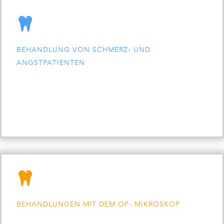
BEHANDLUNG VON SCHMERZ- UND
ANGSTPATIENTEN
BEHANDLUNGEN MIT DEM OP- MIKROSKOP