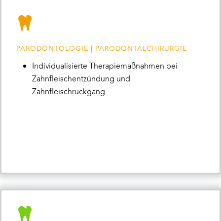
PARODONTOLOGIE | PARODONTALCHIRURGIE
Individualisierte Therapiemaßnahmen bei
Zahnfleischentzündung und
Zahnfleischrückgang