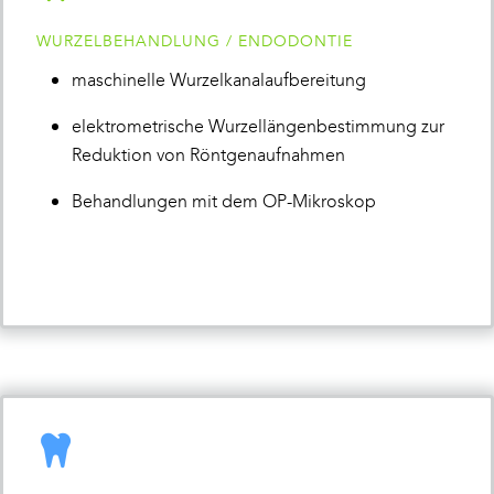
WURZELBEHANDLUNG / ENDODONTIE
maschinelle Wurzelkanalaufbereitung
elektrometrische Wurzellängenbestimmung zur
Reduktion von Röntgenaufnahmen
Behandlungen mit dem OP-Mikroskop