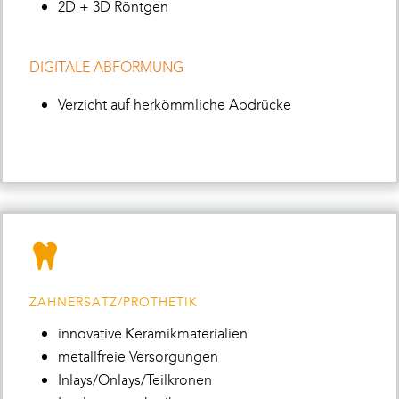
2D + 3D Röntgen
DIGITALE ABFORMUNG
Verzicht auf herkömmliche Abdrücke
ZAHNERSATZ/PROTHETIK
innovative Keramikmaterialien
metallfreie Versorgungen
Inlays/Onlays/Teilkronen