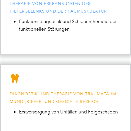
THERAPIE VON ERKRANKUNGEN DES
KIEFERGELENKS UND DER KAUMUSKULATUR
Funktionsdiagnostik und Schienentherapie bei
funktionellen Störungen
DIAGNOSTIK UND THERAPIE VON TRAUMATA IM
MUND-,KIEFER- UND GESICHTS-BEREICH
Erstversorgung von Unfällen und Folgeschäden