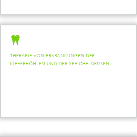
THERAPIE VON ERKRANKUNGEN DER
KIEFERHÖHLEN UND DER SPEICHELDRÜSEN