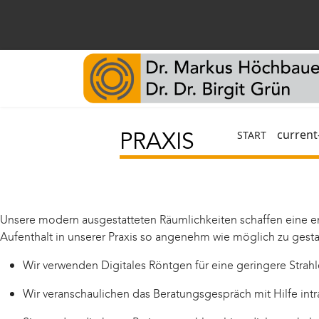
PRAXIS
current
START
Unsere modern ausgestatteten Räumlichkeiten schaffen eine 
Aufenthalt in unserer Praxis so angenehm wie möglich zu gesta
Wir verwenden Digitales Röntgen für eine geringere Strah
Wir veranschaulichen das Beratungsgespräch mit Hilfe intr