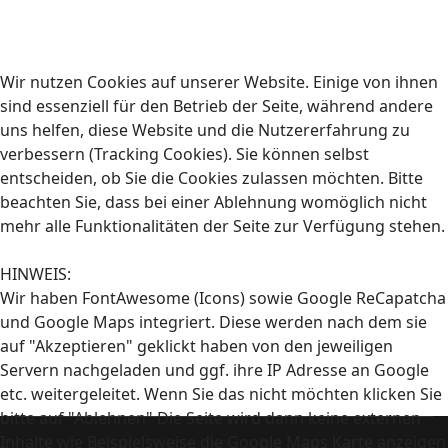
Wir nutzen Cookies auf unserer Website. Einige von ihnen
sind essenziell für den Betrieb der Seite, während andere
uns helfen, diese Website und die Nutzererfahrung zu
verbessern (Tracking Cookies). Sie können selbst
entscheiden, ob Sie die Cookies zulassen möchten. Bitte
beachten Sie, dass bei einer Ablehnung womöglich nicht
mehr alle Funktionalitäten der Seite zur Verfügung stehen.
HINWEIS:
Wir haben FontAwesome (Icons) sowie Google ReCapatcha
und Google Maps integriert. Diese werden nach dem sie
auf "Akzeptieren" geklickt haben von den jeweiligen
Servern nachgeladen und ggf. ihre IP Adresse an Google
etc. weitergeleitet. Wenn Sie das nicht möchten klicken Sie
bitte auf "Ablehnen" Die Seite wird dann keine externen
Inhalte wie Beispielsweise die Google Maps Karte anzeigen