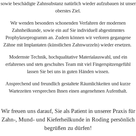
sowie beschädigte Zahnsubstanz natürlich wieder aufzubauen ist unser
oberstes Ziel.
Wir wenden besonders schonenden Verfahren der modernen
Zahnheilkunde, sowie ein auf Sie individuell abgestimmtes
Prophylaxeprogramm an. Zudem können wir verloren gegangene
Zähne mit Implantaten (künstlichen Zahnwurzeln) wieder ersetzen.
Modernste Technik, hochqualitative Materialauswahl, und ein
erfahrenes und stets geschultes Team mit viel Fingerspitzengefühl
lassen Sie bei uns in guten Händen wissen.
Ansprechend und freundlich gestaltete Räumlichkeiten und kurze
Wartezeiten versprechen Ihnen einen angenehmen Aufenthalt.
Wir freuen uns darauf, Sie als Patient in unserer Praxis für
Zahn-, Mund- und Kieferheilkunde in Roding persönlich
begrüßen zu dürfen!