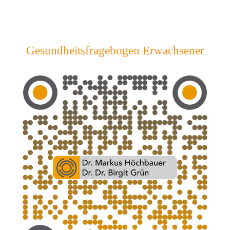
Gesundheitsfragebogen Erwachsener