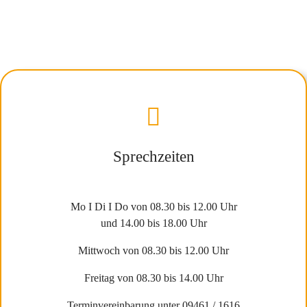
Sprechzeiten
Mo I Di I Do von 08.30 bis 12.00 Uhr
und 14.00 bis 18.00 Uhr
Mittwoch von 08.30 bis 12.00 Uhr
Freitag von 08.30 bis 14.00 Uhr
Terminvereinbarung unter 09461 / 1616