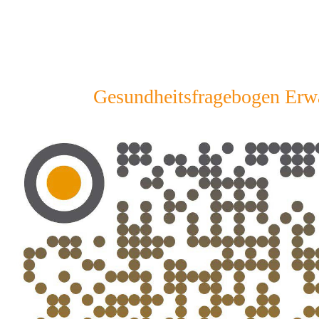
Gesundheitsfragebogen Erw