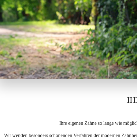
IH
Ihre eigenen Zähne so lange wie möglich
Wir wenden besonders schonenden Verfahren der modernen Zahnheil