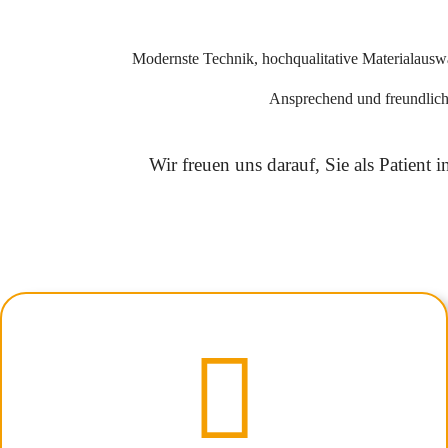
Modernste Technik, hochqualitative Materialauswah
Ansprechend und freundlich
Wir freuen uns darauf, Sie als Patient