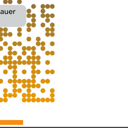
ine ausfüllen