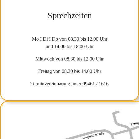
Sprechzeiten
Mo I Di I Do von 08.30 bis 12.00 Uhr
und 14.00 bis 18.00 Uhr
Mittwoch von 08.30 bis 12.00 Uhr
Freitag von 08.30 bis 14.00 Uhr
Terminvereinbarung unter 09461 / 1616
+