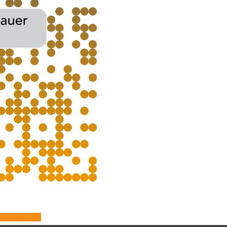
ine ausfüllen