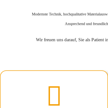
Modernste Technik, hochqualitative Materialauswah
Ansprechend und freundlich
Wir freuen uns darauf, Sie als Patient