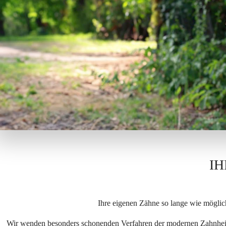
IH
Ihre eigenen Zähne so lange wie möglich
Wir wenden besonders schonenden Verfahren der modernen Zahnheil