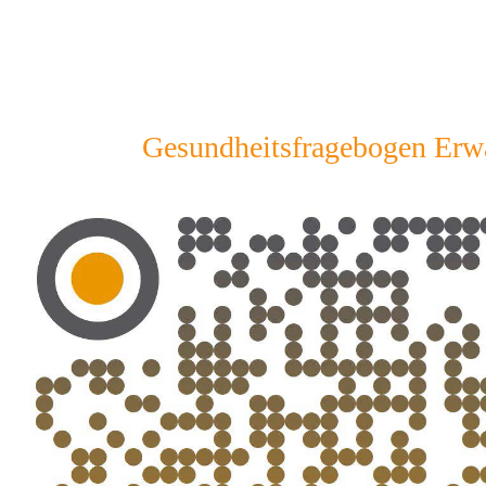
Gesundheitsfragebogen Erw