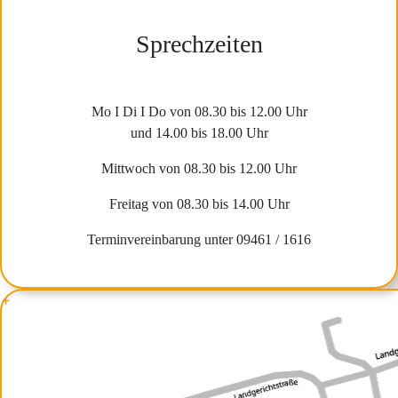
Sprechzeiten
Mo I Di I Do von 08.30 bis 12.00 Uhr
und 14.00 bis 18.00 Uhr
Mittwoch von 08.30 bis 12.00 Uhr
Freitag von 08.30 bis 14.00 Uhr
Terminvereinbarung unter 09461 / 1616
+