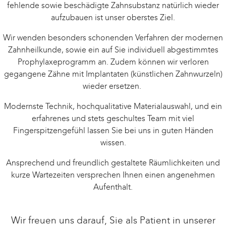
fehlende sowie beschädigte Zahnsubstanz natürlich wieder
aufzubauen ist unser oberstes Ziel.
Wir wenden besonders schonenden Verfahren der modernen
Zahnheilkunde, sowie ein auf Sie individuell abgestimmtes
Prophylaxeprogramm an. Zudem können wir verloren
gegangene Zähne mit Implantaten (künstlichen Zahnwurzeln)
wieder ersetzen.
Modernste Technik, hochqualitative Materialauswahl, und ein
erfahrenes und stets geschultes Team mit viel
Fingerspitzengefühl lassen Sie bei uns in guten Händen
wissen.
Ansprechend und freundlich gestaltete Räumlichkeiten und
kurze Wartezeiten versprechen Ihnen einen angenehmen
Aufenthalt.
Wir freuen uns darauf, Sie als Patient in unserer