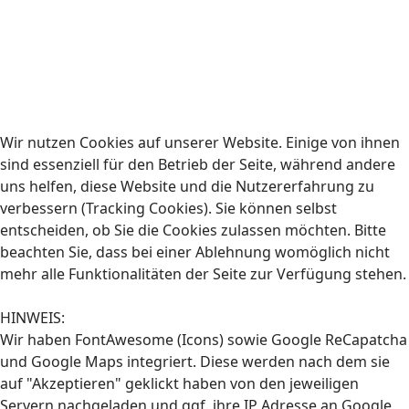
Wir nutzen Cookies auf unserer Website. Einige von ihnen
sind essenziell für den Betrieb der Seite, während andere
uns helfen, diese Website und die Nutzererfahrung zu
verbessern (Tracking Cookies). Sie können selbst
entscheiden, ob Sie die Cookies zulassen möchten. Bitte
beachten Sie, dass bei einer Ablehnung womöglich nicht
mehr alle Funktionalitäten der Seite zur Verfügung stehen.
HINWEIS:
Wir haben FontAwesome (Icons) sowie Google ReCapatcha
und Google Maps integriert. Diese werden nach dem sie
auf "Akzeptieren" geklickt haben von den jeweiligen
Servern nachgeladen und ggf. ihre IP Adresse an Google