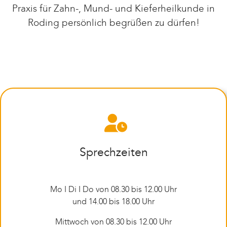
Praxis für Zahn-, Mund- und Kieferheilkunde in
Roding persönlich begrüßen zu dürfen!
Sprechzeiten
Mo I Di I Do von 08.30 bis 12.00 Uhr
und 14.00 bis 18.00 Uhr
Mittwoch von 08.30 bis 12.00 Uhr