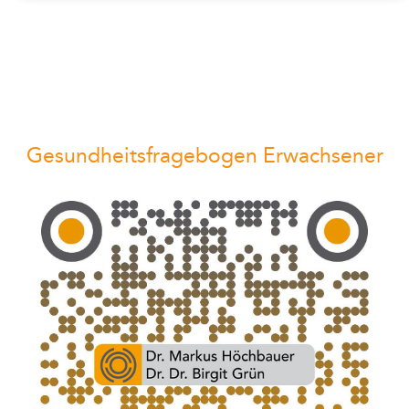
Gesundheitsfragebogen Erwachsener