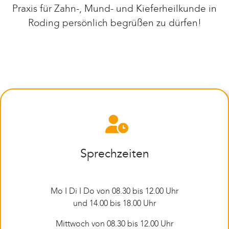
Praxis für Zahn-, Mund- und Kieferheilkunde in
Roding persönlich begrüßen zu dürfen!
Sprechzeiten
Mo I Di I Do von 08.30 bis 12.00 Uhr
und 14.00 bis 18.00 Uhr
Mittwoch von 08.30 bis 12.00 Uhr