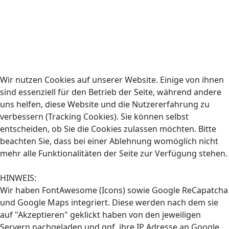
Wir nutzen Cookies auf unserer Website. Einige von ihnen
sind essenziell für den Betrieb der Seite, während andere
uns helfen, diese Website und die Nutzererfahrung zu
verbessern (Tracking Cookies). Sie können selbst
entscheiden, ob Sie die Cookies zulassen möchten. Bitte
beachten Sie, dass bei einer Ablehnung womöglich nicht
mehr alle Funktionalitäten der Seite zur Verfügung stehen.
HINWEIS:
Wir haben FontAwesome (Icons) sowie Google ReCapatcha
und Google Maps integriert. Diese werden nach dem sie
auf "Akzeptieren" geklickt haben von den jeweiligen
Servern nachgeladen und ggf. ihre IP Adresse an Google