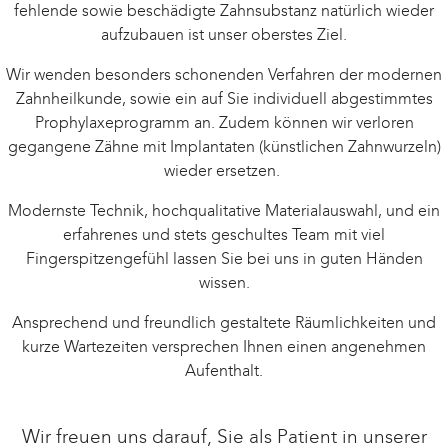
fehlende sowie beschädigte Zahnsubstanz natürlich wieder
aufzubauen ist unser oberstes Ziel.
Wir wenden besonders schonenden Verfahren der modernen
Zahnheilkunde, sowie ein auf Sie individuell abgestimmtes
Prophylaxeprogramm an. Zudem können wir verloren
gegangene Zähne mit Implantaten (künstlichen Zahnwurzeln)
wieder ersetzen.
Modernste Technik, hochqualitative Materialauswahl, und ein
erfahrenes und stets geschultes Team mit viel
Fingerspitzengefühl lassen Sie bei uns in guten Händen
wissen.
Ansprechend und freundlich gestaltete Räumlichkeiten und
kurze Wartezeiten versprechen Ihnen einen angenehmen
Aufenthalt.
Wir freuen uns darauf, Sie als Patient in unserer