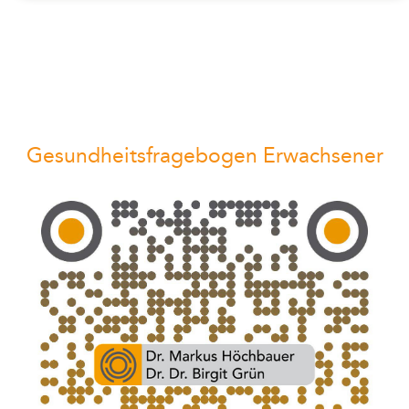
Gesundheitsfragebogen Erwachsener